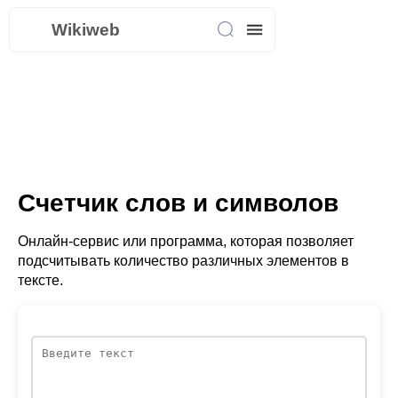
Wikiweb
Счетчик слов и символов
Онлайн-сервис или программа, которая позволяет
подсчитывать количество различных элементов в
тексте.