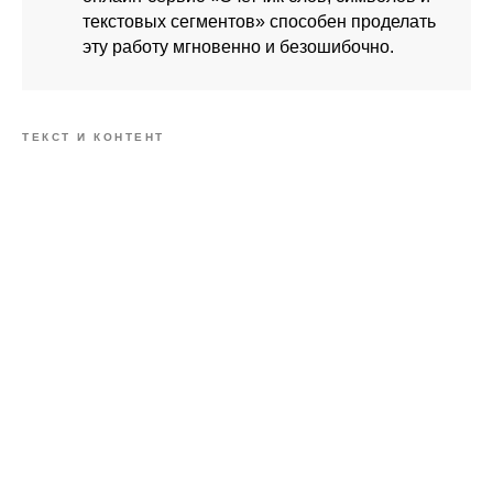
текстовых сегментов» способен проделать
эту работу мгновенно и безошибочно.
ТЕКСТ И КОНТЕНТ