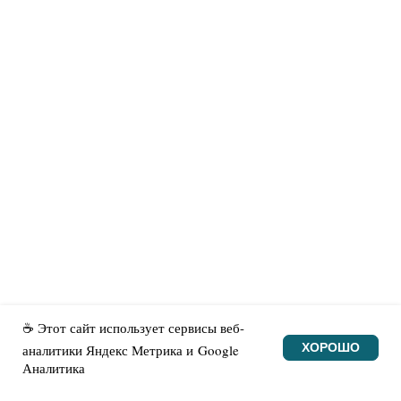
☕ Этот сайт использует сервисы веб-
ХОРОШО
аналитики Яндекс Метрика и Google
Аналитика