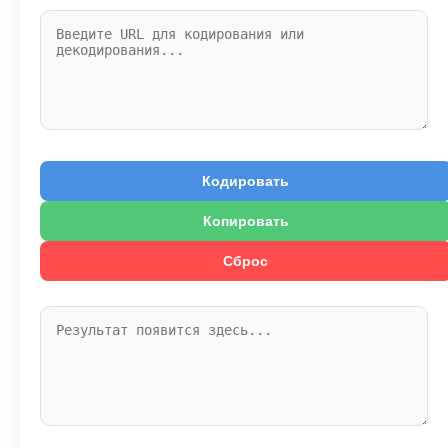
Кодировать
Копировать
Сброс