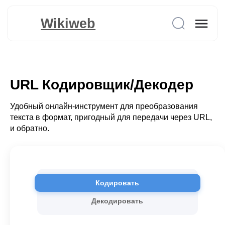
Wikiweb
URL Кодировщик/Декодер
Удобный онлайн-инструмент для преобразования
текста в формат, пригодный для передачи через URL,
и обратно.
Кодировать
Декодировать