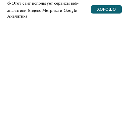
☕ Этот сайт использует сервисы веб-
ХОРОШО
аналитики Яндекс Метрика и Google
Аналитика
© Made with heart