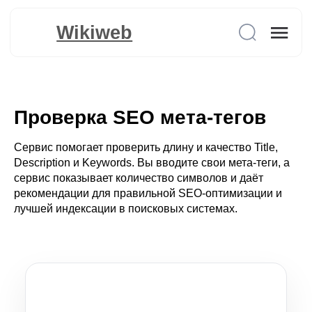
Wikiweb
Проверка SEO мета-тегов
Сервис помогает проверить длину и качество Title,
Description и Keywords. Вы вводите свои мета-теги, а
сервис показывает количество символов и даёт
рекомендации для правильной SEO-оптимизации и
лучшей индексации в поисковых системах.