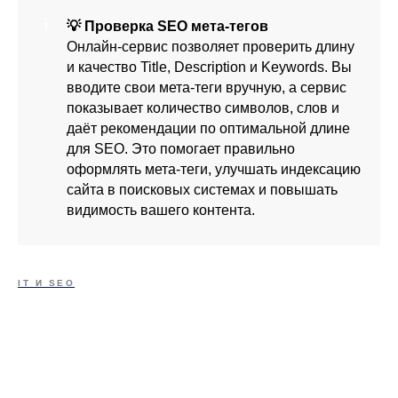
💡 Проверка SEO мета-тегов
Онлайн-сервис позволяет проверить длину
и качество Title, Description и Keywords. Вы
вводите свои мета-теги вручную, а сервис
показывает количество символов, слов и
даёт рекомендации по оптимальной длине
для SEO. Это помогает правильно
оформлять мета-теги, улучшать индексацию
сайта в поисковых системах и повышать
видимость вашего контента.
IT И SEO