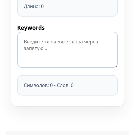
Длина: 0
Keywords
Символов: 0 • Слов: 0