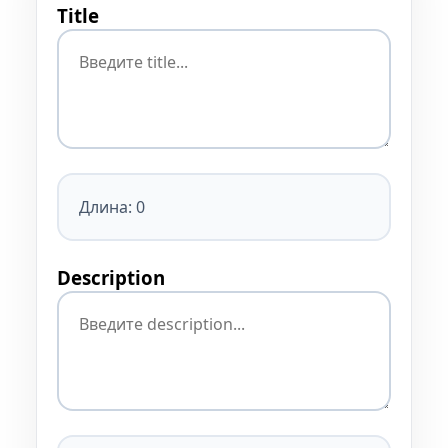
Title
Длина: 0
Description