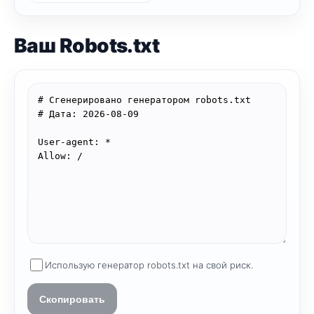
Ваш Robots.txt
Использую генератор robots.txt на свой риск.
Скопировать