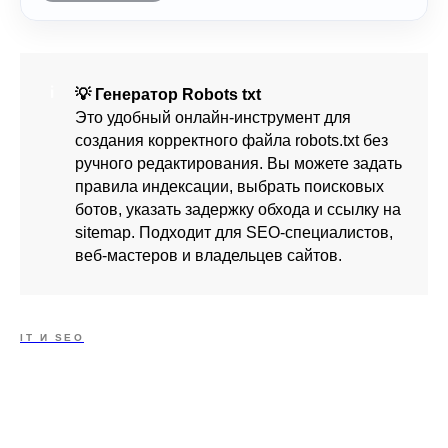
💡 Генератор Robots txt
Это удобный онлайн-инструмент для
создания корректного файла robots.txt без
ручного редактирования. Вы можете задать
правила индексации, выбрать поисковых
ботов, указать задержку обхода и ссылку на
sitemap. Подходит для SEO-специалистов,
веб-мастеров и владельцев сайтов.
IT И SEO