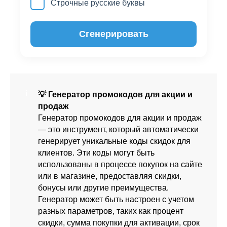
Строчные русские буквы
Сгенерировать
💡 Генератор промокодов для акции и
продаж
Генератор промокодов для акции и продаж
— это инструмент, который автоматически
генерирует уникальные коды скидок для
клиентов. Эти коды могут быть
использованы в процессе покупок на сайте
или в магазине, предоставляя скидки,
бонусы или другие преимущества.
Генератор может быть настроен с учетом
разных параметров, таких как процент
скидки, сумма покупки для активации, срок