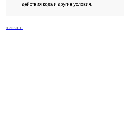
действия кода и другие условия.
ПРОЧЕЕ
ХОТИТЕ ПОДДЕРЖАТЬ?