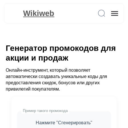
Wikiweb
Генератор промокодов для
акции и продаж
Онлайн-инструмент, который позволяет
автоматически создавать уникальные коды для
предоставления скидок, бонусов или других
привилегий покупателям.
Пример такого промокода
Нажмите "Сгенерировать"