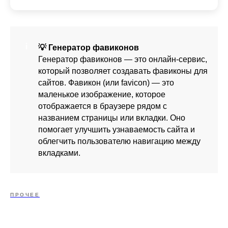
💡 Генератор фавиконов
Генератор фавиконов — это онлайн-сервис,
который позволяет создавать фавиконы для
сайтов. Фавикон (или favicon) — это
маленькое изображение, которое
отображается в браузере рядом с
названием страницы или вкладки. Оно
помогает улучшить узнаваемость сайта и
облегчить пользователю навигацию между
вкладками.
ПРОЧЕЕ