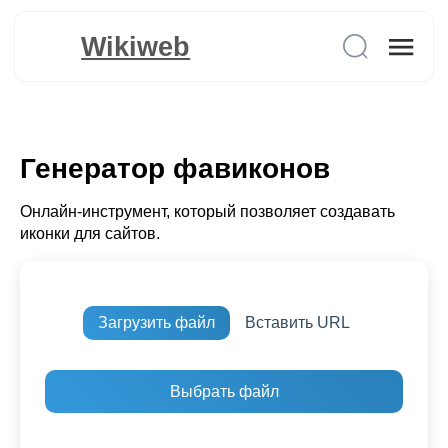
Wikiweb
Генератор фавиконов
Онлайн-инструмент, который позволяет создавать
иконки для сайтов.
Загрузить файл
Вставить URL
Выбрать файл