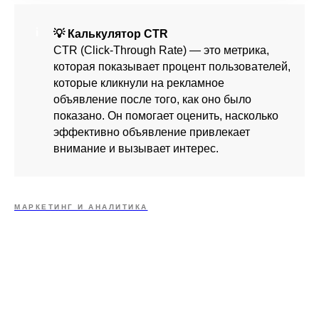
💡 Калькулятор CTR
CTR (Click-Through Rate) — это метрика,
которая показывает процент пользователей,
которые кликнули на рекламное
объявление после того, как оно было
показано. Он помогает оценить, насколько
эффективно объявление привлекает
внимание и вызывает интерес.
МАРКЕТИНГ И АНАЛИТИКА