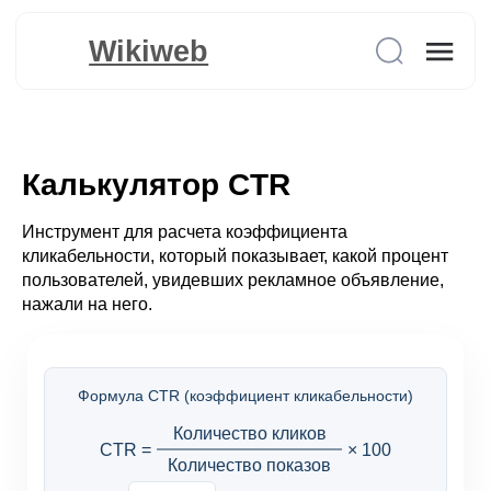
Wikiweb
Калькулятор CTR
Инструмент для расчета коэффициента
кликабельности, который показывает, какой процент
пользователей, увидевших рекламное объявление,
нажали на него.
Формула CTR (коэффициент кликабельности)
Количество кликов
CTR =
× 100
Количество показов