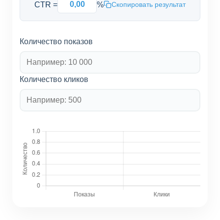
CTR =
%
Скопировать результат
Количество показов
Количество кликов