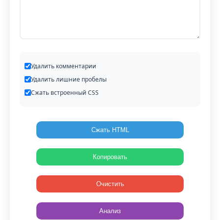
Удалить комментарии
Удалить лишние пробелы
Сжать встроенный CSS
Сжать HTML
Копировать
Очистить
Анализ