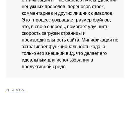
ненужных пробелов, переносов строк,
комментариев и других лишних символов.
Этот процесс сокращает размер файлов,
что, в свою очередь, помогает улучшить
скорость загрузки страницы и
производительность сайта. Минификация не
затрагивает функциональность кода, а
только его внешний вид, что делает его
идеальным для использования в
продуктивной среде.
IT И SEO