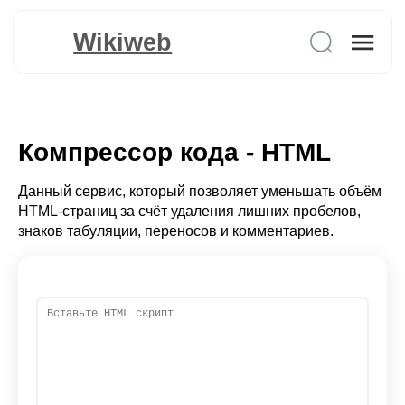
Wikiweb
Компрессор кода - HTML
Данный сервис, который позволяет уменьшать объём
HTML-страниц за счёт удаления лишних пробелов,
знаков табуляции, переносов и комментариев.