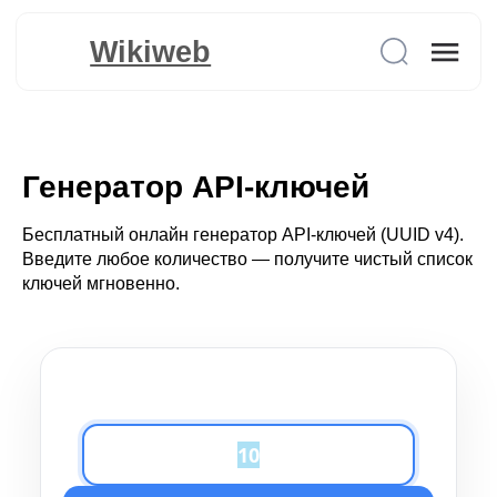
Wikiweb
Генератор API-ключей
Бесплатный онлайн генератор API-ключей (UUID v4).
Введите любое количество — получите чистый список
ключей мгновенно.