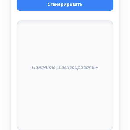
Сгенерировать
Нажмите «Сгенерировать»