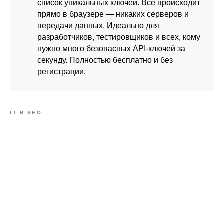
список уникальных ключей. Всё происходит
прямо в браузере — никаких серверов и
передачи данных. Идеально для
разработчиков, тестировщиков и всех, кому
нужно много безопасных API-ключей за
секунду. Полностью бесплатно и без
регистрации.
IT И SEO