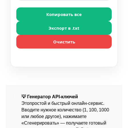
Копировать все
Экспорт в .txt
Очистить
💡 Генератор API-ключей
Этопростой и быстрый онлайн-сервис.
Вводите нужное количество (1, 100, 1000
или любое другое), нажимаете
«Сгенерировать» — получаете готовый