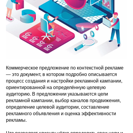
Коммерческое предложение по контекстной рекламе
— это документ, в котором подробно описывается
процесс создания и настройки рекламной кампании,
ориентированной на определённую целевую
аудиторию. В предложении указываются цели
рекламной кампании, выбор каналов продвижения,
определение целевой аудитории, составление
рекламного объявления и оценка эффективности
рекламы.