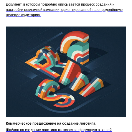
Документ, в котором подробно описывается процесс создания и
настройки рекламной кампании, ориентированной на определённую
целевую аудиторию.
Коммерческое предложение на создание логотипа
Шаблон на создание логотипа включает информацию о вашей