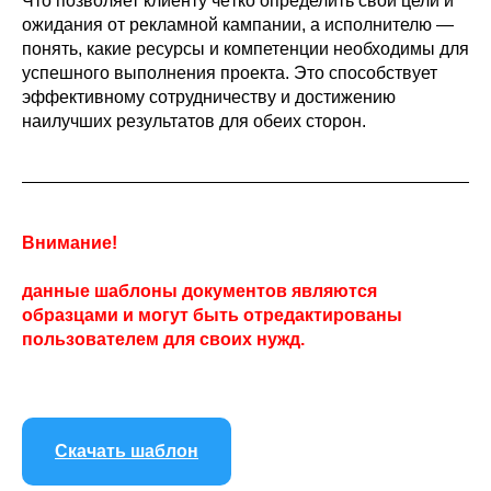
Что позволяет клиенту чётко определить свои цели и
ожидания от рекламной кампании, а исполнителю —
понять, какие ресурсы и компетенции необходимы для
успешного выполнения проекта. Это способствует
эффективному сотрудничеству и достижению
наилучших результатов для обеих сторон.
Внимание!
данные шаблоны документов являются
образцами и могут быть отредактированы
пользователем для своих нужд.
Скачать шаблон