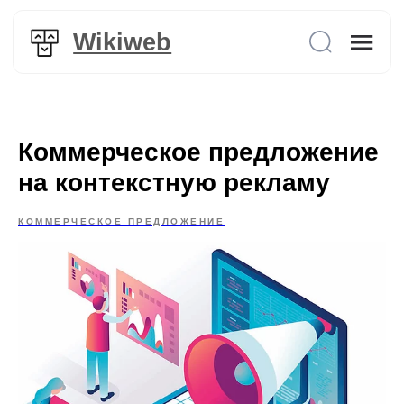
Wikiweb
Коммерческое предложение
на контекстную рекламу
КОММЕРЧЕСКОЕ ПРЕДЛОЖЕНИЕ