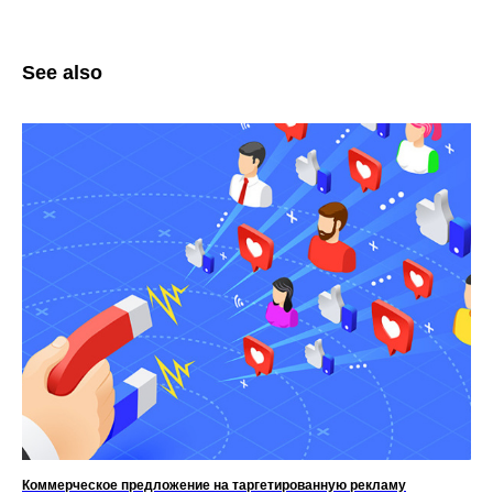
See also
Коммерческое предложение на таргетированную рекламу