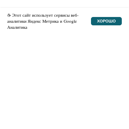
☕ Этот сайт использует сервисы веб-
аналитики Яндекс Метрика и Google
ХОРОШО
Аналитика