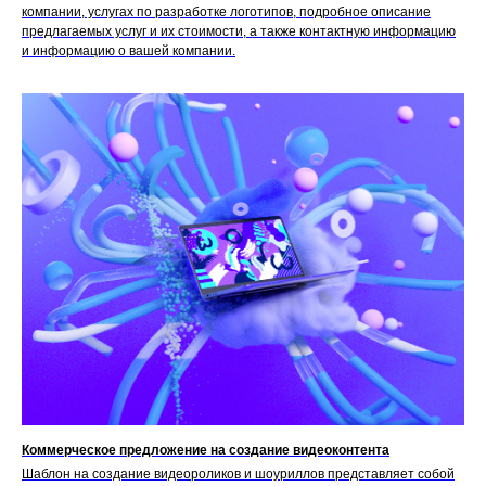
компании, услугах по разработке логотипов, подробное описание
предлагаемых услуг и их стоимости, а также контактную информацию
и информацию о вашей компании.
Коммерческое предложение на создание видеоконтента
Шаблон на создание видеороликов и шоуриллов представляет собой